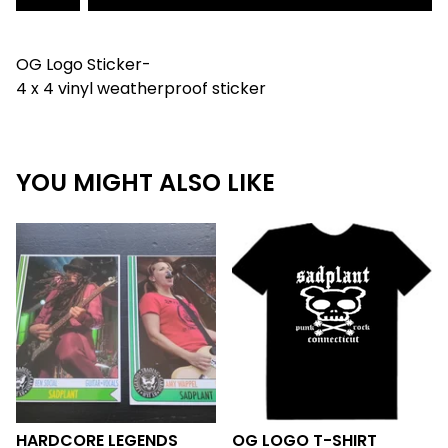
OG Logo Sticker-
4 x 4 vinyl weatherproof sticker
YOU MIGHT ALSO LIKE
HARDCORE LEGENDS
OG LOGO T-SHIRT