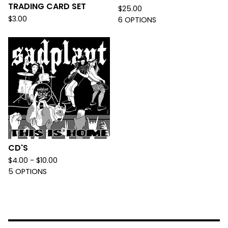
TRADING CARD SET
$
25.00
$
3.00
6 OPTIONS
CD'S
$
4.00 -
$
10.00
5 OPTIONS